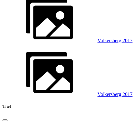
Volkersberg 2017
Volkersberg 2017
Titel