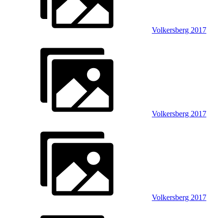
Volkersberg 2017
Volkersberg 2017
Volkersberg 2017