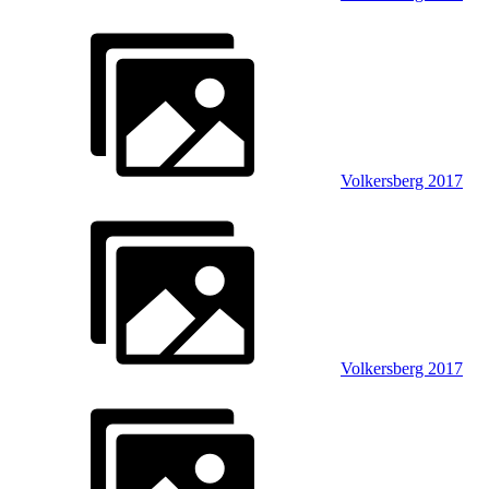
Volkersberg 2017
Volkersberg 2017