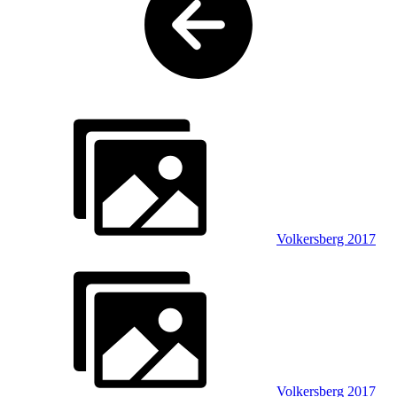
Volkersberg 2017
Volkersberg 2017